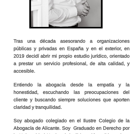
Tras una década asesorando a organizaciones
públicas y privadas en España y en el exterior, en
2019 decidí abrir mi propio estudio jurídico, orientado
a prestar un servicio profesional, de alta calidad, y
accesible.
Entiendo la abogacía desde la empatía y la
honestidad, escuchando las preocupaciones del
cliente y buscando siempre soluciones que aporten
claridad y tranquilidad.
Soy abogado colegiado en el Ilustre Colegio de la
Abogacía de Alicante. Soy Graduado en Derecho por