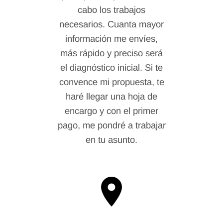
cabo los trabajos
necesarios. Cuanta mayor
información me envíes,
más rápido y preciso será
el diagnóstico inicial. Si te
convence mi propuesta, te
haré llegar una hoja de
encargo y con el primer
pago, me pondré a trabajar
en tu asunto.
place