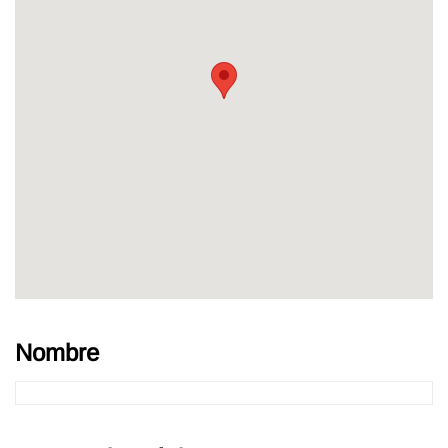
Nombre