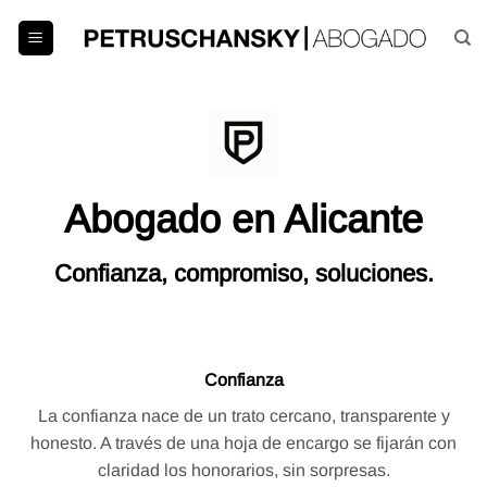
Saltar
al
contenido
Abogado en Alicante
Confianza, compromiso, soluciones.
Confianza
La confianza nace de un trato cercano, transparente y
honesto. A través de una hoja de encargo se fijarán con
claridad los honorarios, sin sorpresas.