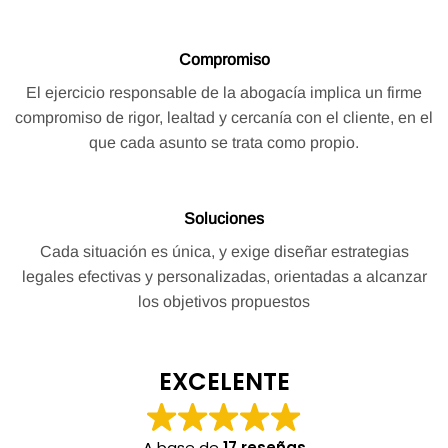
Compromiso
El ejercicio responsable de la abogacía implica un firme
compromiso de rigor, lealtad y cercanía con el cliente, en el
que cada asunto se trata como propio.
Soluciones
Cada situación es única, y exige diseñar estrategias
legales efectivas y personalizadas, orientadas a alcanzar
los objetivos propuestos
EXCELENTE
A base de
17 reseñas