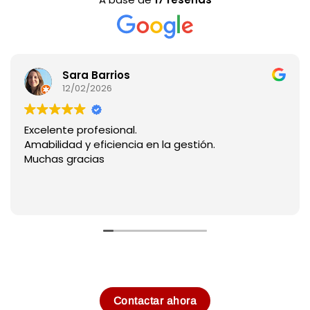
Sara Barrios
12/02/2026
Excelente profesional.
Amabilidad y eficiencia en la gestión.
Muchas gracias
Contactar ahora