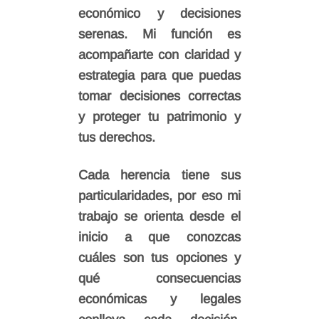
económico y decisiones
serenas. Mi función es
acompañarte con claridad y
estrategia para que puedas
tomar decisiones correctas
y proteger tu patrimonio y
tus derechos.
Cada herencia tiene sus
particularidades, por eso mi
trabajo se orienta desde el
inicio a que conozcas
cuáles son tus opciones y
qué consecuencias
económicas y legales