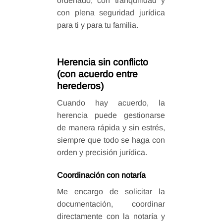
ordenado, con tranquilidad y
con plena seguridad jurídica
para ti y para tu familia.
Herencia sin conflicto
(con acuerdo entre
herederos)
Cuando hay acuerdo, la
herencia puede gestionarse
de manera rápida y sin estrés,
siempre que todo se haga con
orden y precisión jurídica.
Coordinación con notaría
Me encargo de solicitar la
documentación, coordinar
directamente con la notaría y