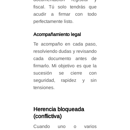
fiscal. Tú solo tendrás que
acudir a firmar con todo
perfectamente listo.
Acompañamiento legal
Te acompaño en cada paso,
resolviendo dudas y revisando
cada documento antes de
firmarlo. Mi objetivo es que la
sucesión se cierre con
seguridad, rapidez y sin
tensiones.
Herencia bloqueada
(conflictiva)
Cuando uno o varios