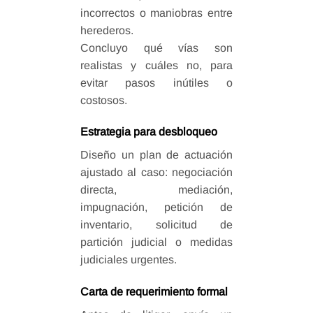
incorrectos o maniobras entre
herederos.
Concluyo qué vías son
realistas y cuáles no, para
evitar pasos inútiles o
costosos.
Estrategia para desbloqueo
Diseño un plan de actuación
ajustado al caso: negociación
directa, mediación,
impugnación, petición de
inventario, solicitud de
partición judicial o medidas
judiciales urgentes.
Carta de requerimiento formal