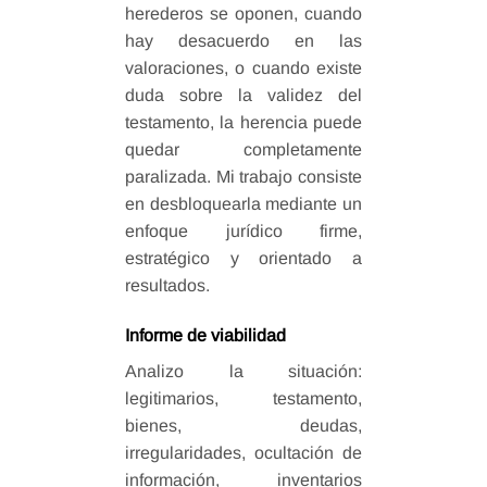
herederos se oponen, cuando
hay desacuerdo en las
valoraciones, o cuando existe
duda sobre la validez del
testamento, la herencia puede
quedar completamente
paralizada. Mi trabajo consiste
en desbloquearla mediante un
enfoque jurídico firme,
estratégico y orientado a
resultados.
Informe de viabilidad
Analizo la situación:
legitimarios, testamento,
bienes, deudas,
irregularidades, ocultación de
información, inventarios