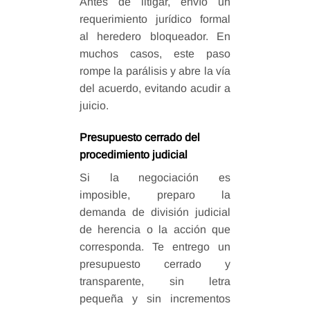
Antes de litigar, envío un
requerimiento jurídico formal
al heredero bloqueador. En
muchos casos, este paso
rompe la parálisis y abre la vía
del acuerdo, evitando acudir a
juicio.
Presupuesto cerrado del
procedimiento judicial
Si la negociación es
imposible, preparo la
demanda de división judicial
de herencia o la acción que
corresponda. Te entrego un
presupuesto cerrado y
transparente, sin letra
pequeña y sin incrementos