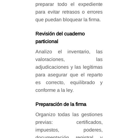
preparar todo el expediente
para evitar retrasos o errores
que puedan bloquear la firma.
Revisión del cuaderno
particional
Analizo el inventario, las
valoraciones, las
adjudicaciones y las legítimas
para asegurar que el reparto
es correcto, equilibrado y
conforme a la ley.
Preparación de la firma
Organizo todas las gestiones
previas: certificados,
impuestos, poderes,
documentación registral y