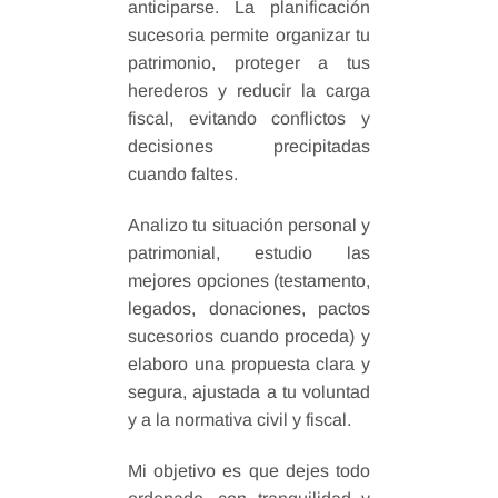
anticiparse. La planificación
sucesoria permite organizar tu
patrimonio, proteger a tus
herederos y reducir la carga
fiscal, evitando conflictos y
decisiones precipitadas
cuando faltes.
Analizo tu situación personal y
patrimonial, estudio las
mejores opciones (testamento,
legados, donaciones, pactos
sucesorios cuando proceda) y
elaboro una propuesta clara y
segura, ajustada a tu voluntad
y a la normativa civil y fiscal.
Mi objetivo es que dejes todo