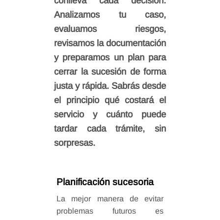
conlleva cada decisión.
Analizamos tu caso,
evaluamos riesgos,
revisamos la documentación
y preparamos un plan para
cerrar la sucesión de forma
justa y rápida. Sabrás desde
el principio qué costará el
servicio y cuánto puede
tardar cada trámite, sin
sorpresas.
Planificación sucesoria
La mejor manera de evitar
problemas futuros es