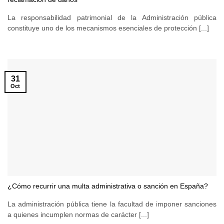
La responsabilidad patrimonial de la Administración pública
constituye uno de los mecanismos esenciales de protección [...]
31
Oct
¿Cómo recurrir una multa administrativa o sanción en España?
La administración pública tiene la facultad de imponer sanciones
a quienes incumplen normas de carácter [...]